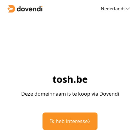
Nederlands
tosh.be
Deze domeinnaam is te koop via Dovendi
Ik heb interesse