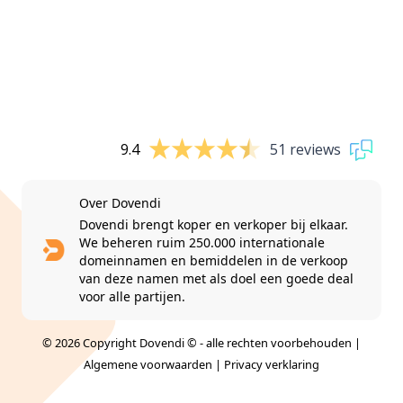
9.4
51 reviews
Over Dovendi
Dovendi brengt koper en verkoper bij elkaar.
We beheren ruim 250.000 internationale
domeinnamen en bemiddelen in de verkoop
van deze namen met als doel een goede deal
voor alle partijen.
© 2026 Copyright Dovendi © - alle rechten voorbehouden |
Algemene voorwaarden
|
Privacy verklaring